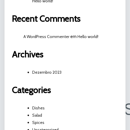
Hello world!
Recent Comments
A WordPress Commenter
em
Hello world!
Archives
Dezembro 2023
Categories
Dishes
Salad
Spices
Uncategorized