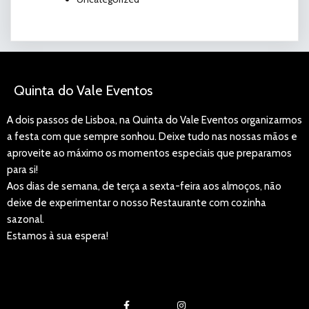
Quinta do Vale Eventos
A dois passos de Lisboa, na Quinta do Vale Eventos organizarmos
a festa com que sempre sonhou. Deixe tudo nas nossas mãos e
aproveite ao máximo os momentos especiais que preparamos
para si!
Aos dias de semana, de terça a sexta-feira aos almoços, não
deixe de experimentar o nosso Restaurante com cozinha
sazonal.
Estamos à sua espera!