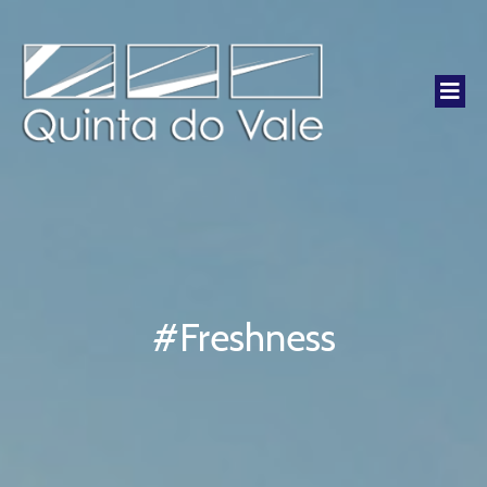
#Freshness