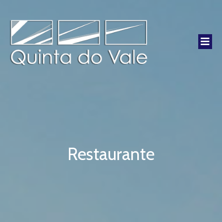
Restaurante