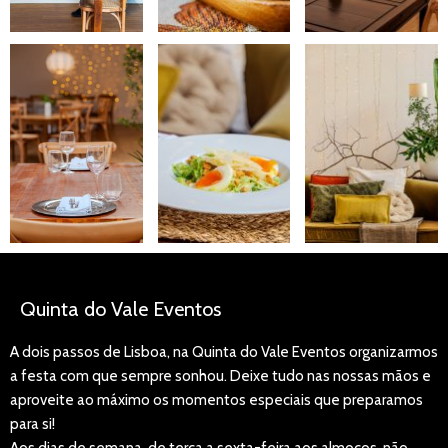
Quinta do Vale Eventos
A dois passos de Lisboa, na Quinta do Vale Eventos organizarmos
a festa com que sempre sonhou. Deixe tudo nas nossas mãos e
aproveite ao máximo os momentos especiais que preparamos
para si!