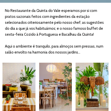
No Restaurante da Quinta do Vale esperamos por si com
pratos sazonais feitos com ingredientes da estação
selecionados criteriosamente pelo nosso chef; as sugestões
do dia a que já vos habituámos; e o nosso famoso buffet de
sexta-feira Cozido à Portuguesa e Bacalhau da Quinta!
Aqui o ambiente é tranquilo, para almoços sem pressas, num
salão envolto na harmonia dos nossos jardins...