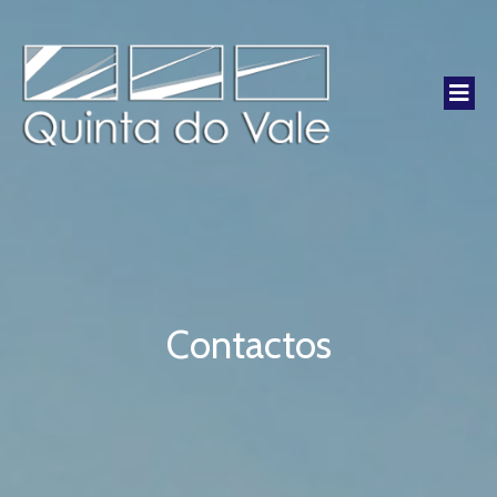
Contactos