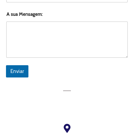
A sua Mensagem:
Enviar