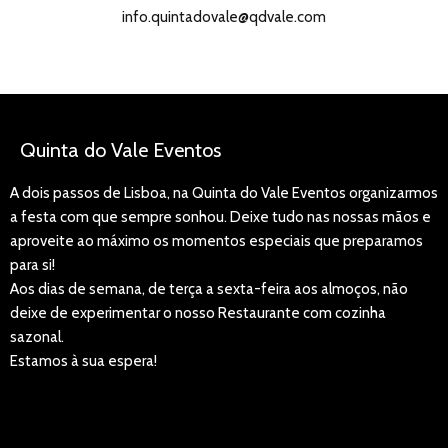
info.quintadovale@qdvale.com
Quinta do Vale Eventos
A dois passos de Lisboa, na Quinta do Vale Eventos organizarmos
a festa com que sempre sonhou. Deixe tudo nas nossas mãos e
aproveite ao máximo os momentos especiais que preparamos
para si!
Aos dias de semana, de terça a sexta-feira aos almoços, não
deixe de experimentar o nosso Restaurante com cozinha
sazonal.
Estamos à sua espera!